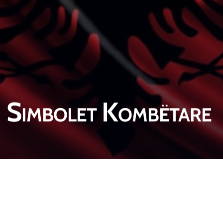
Simbolet Kombëtare