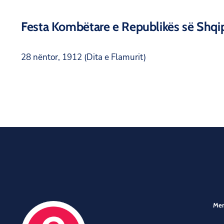
Festa Kombëtare e Republikës së Shqi
28 nëntor, 1912 (Dita e Flamurit)
Me