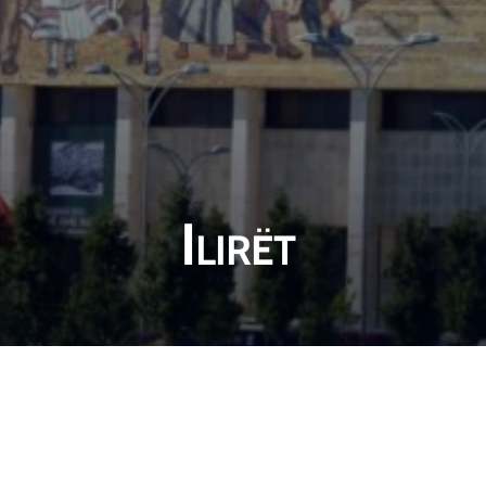
Ilirët