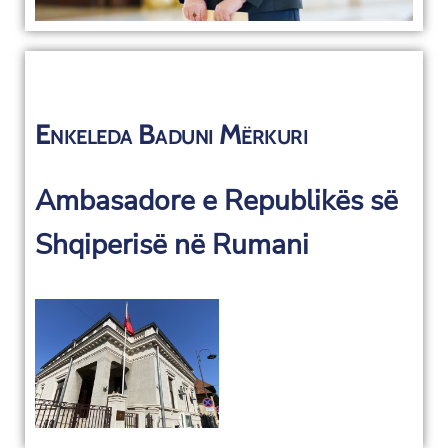
Enkeleda Baduni Mërkuri
Ambasadore e Republikës së
Shqiperisë në Rumani