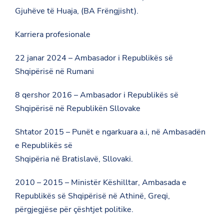
Gjuhëve të Huaja, (BA Frëngjisht).
Karriera profesionale
22 janar 2024 – Ambasador i Republikës së
Shqipërisë në Rumani
8 qershor 2016 – Ambasador i Republikës së
Shqipërisë në Republikën Sllovake
Shtator 2015 – Punët e ngarkuara a.i, në Ambasadën
e Republikës së
Shqipëria në Bratislavë, Sllovaki.
2010 – 2015 – Ministër Këshilltar, Ambasada e
Republikës së Shqipërisë në Athinë, Greqi,
përgjegjëse për çështjet politike.