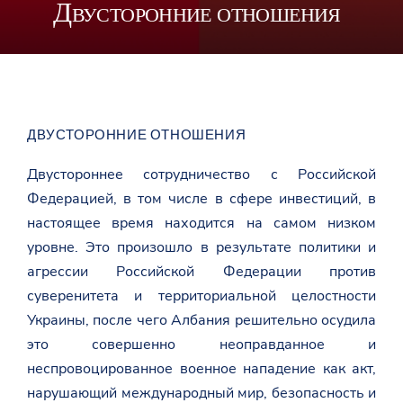
Двусторонние отношения
ДВУСТОРОННИЕ ОТНОШЕНИЯ
Двустороннее сотрудничество с Российской
Федерацией, в том числе в сфере инвестиций, в
настоящее время находится на самом низком
уровне. Это произошло в результате политики и
агрессии Российской Федерации против
суверенитета и территориальной целостности
Украины, после чего Албания решительно осудила
это совершенно неоправданное и
неспровоцированное военное нападение как акт,
нарушающий международный мир, безопасность и