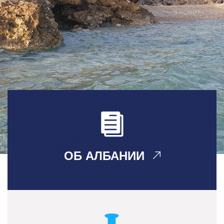
ОБ АЛБАНИИ