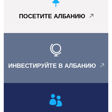
ПОСЕТИТЕ АЛБАНИЮ
ИНВЕСТИРУЙТЕ В АЛБАНИЮ