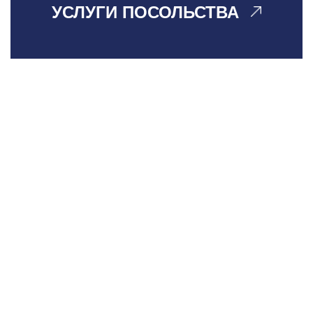
УСЛУГИ ПОСОЛЬСТВА