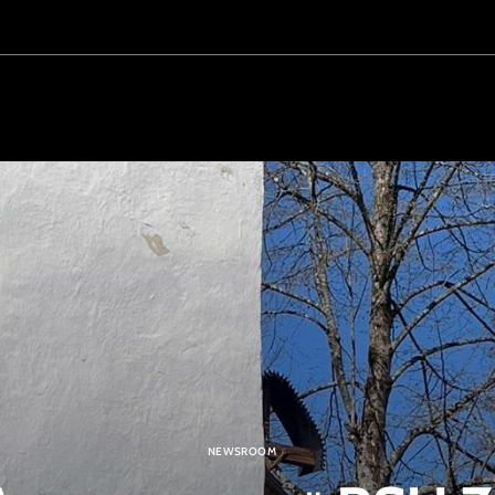
NEWSROOM