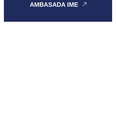
AMBASADA IME