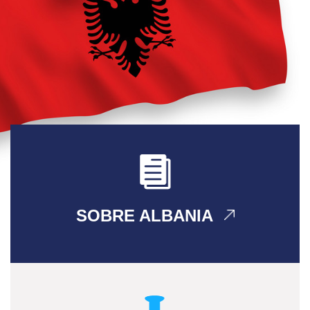
SOBRE ALBANIA