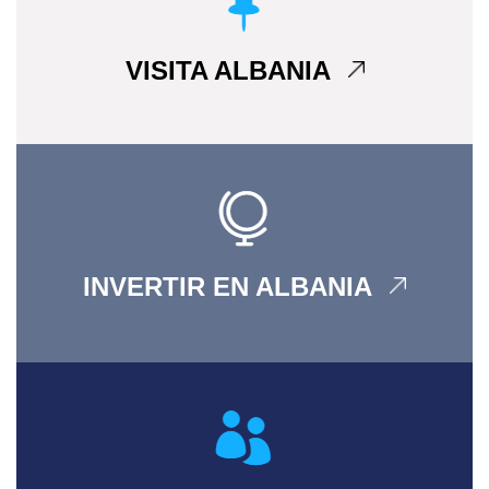
VISITA ALBANIA
INVERTIR EN ALBANIA