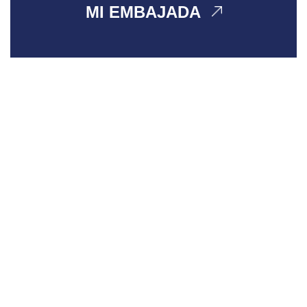
MI EMBAJADA