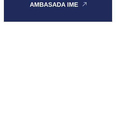
AMBASADA IME