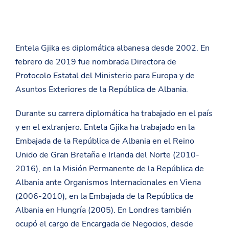
Entela Gjika es diplomática albanesa desde 2002. En
febrero de 2019 fue nombrada Directora de
Protocolo Estatal del Ministerio para Europa y de
Asuntos Exteriores de la República de Albania.
Durante su carrera diplomática ha trabajado en el país
y en el extranjero. Entela Gjika ha trabajado en la
Embajada de la República de Albania en el Reino
Unido de Gran Bretaña e Irlanda del Norte (2010-
2016), en la Misión Permanente de la República de
Albania ante Organismos Internacionales en Viena
(2006-2010), en la Embajada de la República de
Albania en Hungría (2005). En Londres también
ocupó el cargo de Encargada de Negocios, desde