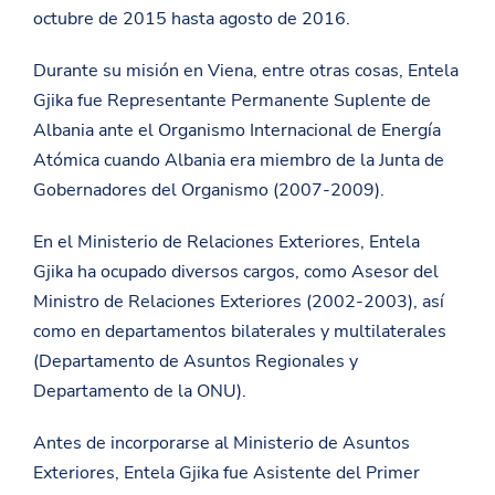
octubre de 2015 hasta agosto de 2016.
Durante su misión en Viena, entre otras cosas, Entela
Gjika fue Representante Permanente Suplente de
Albania ante el Organismo Internacional de Energía
Atómica cuando Albania era miembro de la Junta de
Gobernadores del Organismo (2007-2009).
En el Ministerio de Relaciones Exteriores, Entela
Gjika ha ocupado diversos cargos, como Asesor del
Ministro de Relaciones Exteriores (2002-2003), así
como en departamentos bilaterales y multilaterales
(Departamento de Asuntos Regionales y
Departamento de la ONU).
Antes de incorporarse al Ministerio de Asuntos
Exteriores, Entela Gjika fue Asistente del Primer