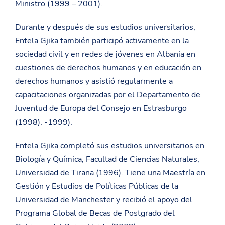
Ministro (1999 – 2001).
Durante y después de sus estudios universitarios,
Entela Gjika también participó activamente en la
sociedad civil y en redes de jóvenes en Albania en
cuestiones de derechos humanos y en educación en
derechos humanos y asistió regularmente a
capacitaciones organizadas por el Departamento de
Juventud de Europa del Consejo en Estrasburgo
(1998). -1999).
Entela Gjika completó sus estudios universitarios en
Biología y Química, Facultad de Ciencias Naturales,
Universidad de Tirana (1996). Tiene una Maestría en
Gestión y Estudios de Políticas Públicas de la
Universidad de Manchester y recibió el apoyo del
Programa Global de Becas de Postgrado del