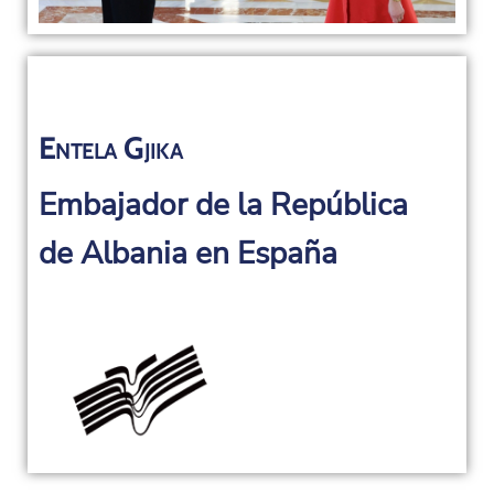
Entela Gjika
Embajador de la República
de Albania en España