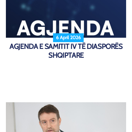
6 April 2026
AGJENDA E SAMITIT IV TË DIASPORËS
SHQIPTARE