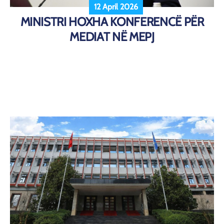
12 April 2026
MINISTRI HOXHA KONFERENCË PËR
MEDIAT NË MEPJ