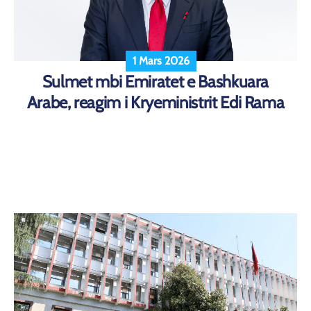
1 Mars 2026
Sulmet mbi Emiratet e Bashkuara
Arabe, reagim i Kryeministrit Edi Rama