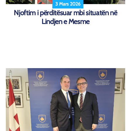
3 Mars 2026
Njoftim i përditësuar mbi situatën në
Lindjen e Mesme