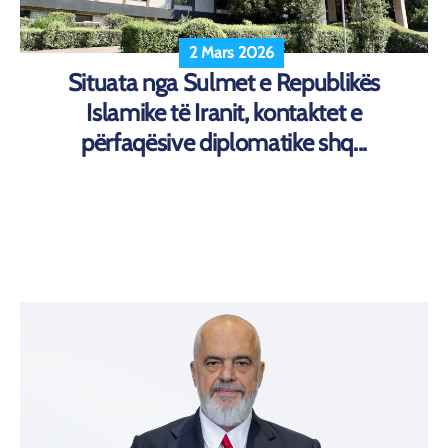
2 Mars 2026
Situata nga Sulmet e Republikës
Islamike të Iranit, kontaktet e
përfaqësive diplomatike shq...