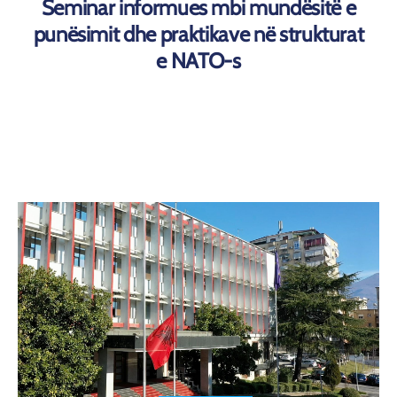
Seminar informues mbi mundësitë e
punësimit dhe praktikave në strukturat
e NATO-s