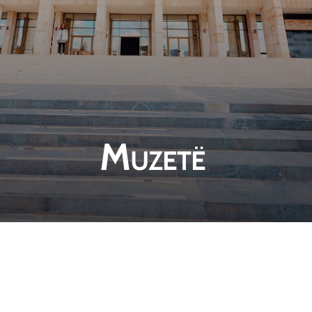
Muzetë