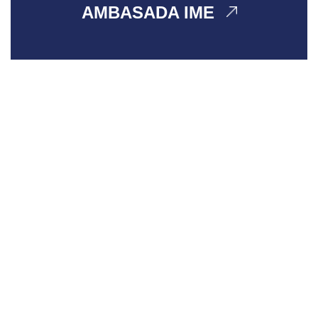
AMBASADA IME