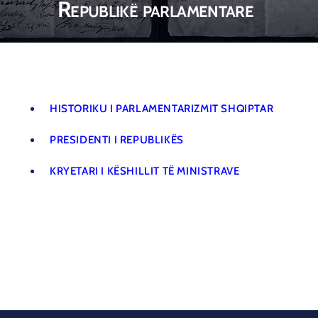
Republikë parlamentare
HISTORIKU I PARLAMENTARIZMIT SHQIPTAR
PRESIDENTI I REPUBLIKËS
KRYETARI I KËSHILLIT TË MINISTRAVE