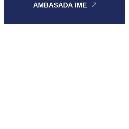
AMBASADA IME