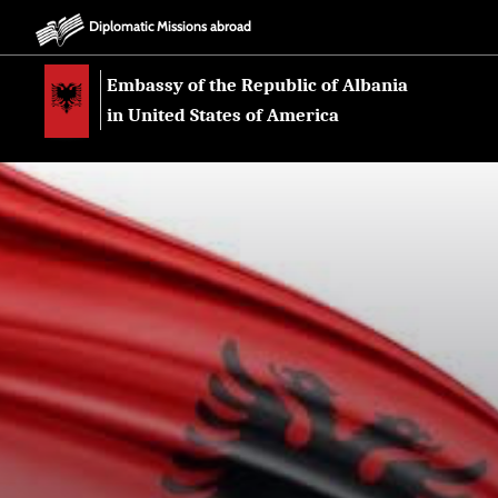
Diplomatic Missions abroad
Embassy of the Republic of Albania
in United States of America