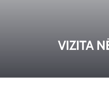
VIZITA 