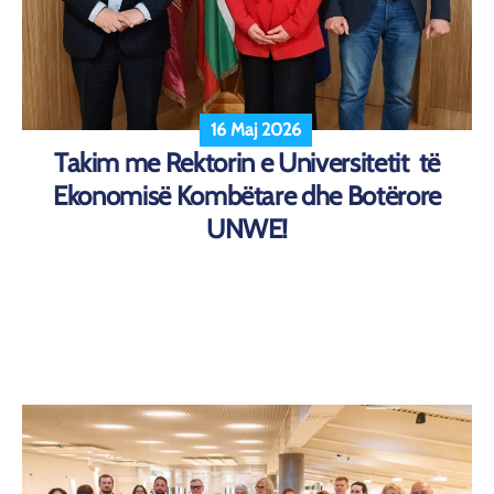
16 Maj 2026
Takim me Rektorin e Universitetit të
Ekonomisë Kombëtare dhe Botërore
UNWE!