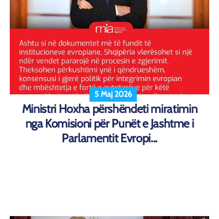
5 Maj 2026
Ministri Hoxha përshëndeti miratimin
nga Komisioni për Punët e Jashtme i
Parlamentit Evropi...