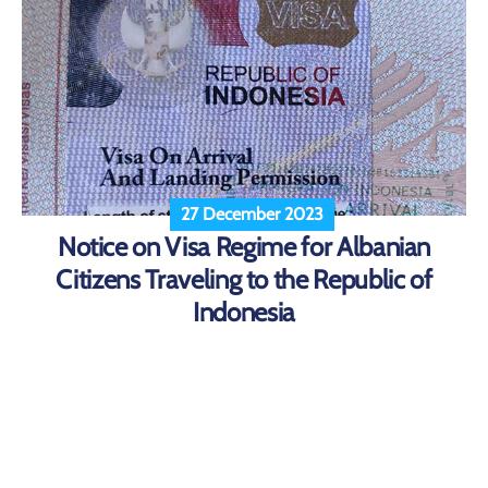
27 December 2023
Notice on Visa Regime for Albanian
Citizens Traveling to the Republic of
Indonesia