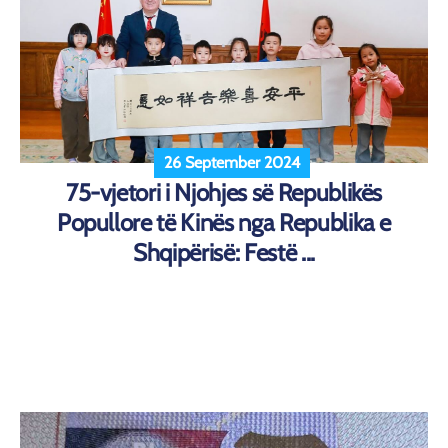
26 September 2024
75-vjetori i Njohjes së Republikës
Popullore të Kinës nga Republika e
Shqipërisë: Festë ...