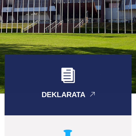
DEKLARATA