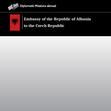
Diplomatic Missions abroad
Embassy of the Republic of Albania
to the Czech Republic