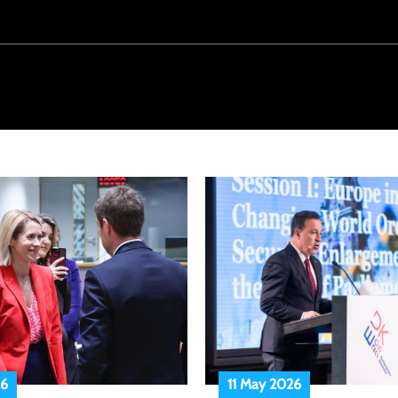
26
11 May 2026