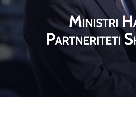
Ministri H
Partneriteti 