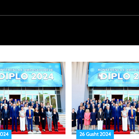
2024
26 Gusht 2024