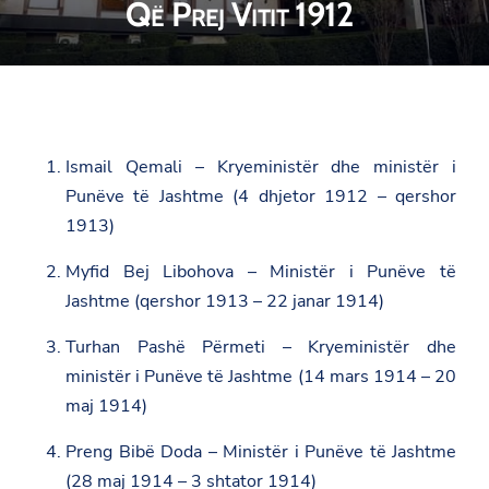
Që Prej Vitit 1912
Ismail Qemali – Kryeministër dhe ministër i
Punëve të Jashtme (4 dhjetor 1912 – qershor
1913)
Myfid Bej Libohova – Ministër i Punëve të
Jashtme (qershor 1913 – 22 janar 1914)
Turhan Pashë Përmeti – Kryeministër dhe
ministër i Punëve të Jashtme (14 mars 1914 – 20
maj 1914)
Preng Bibë Doda – Ministër i Punëve të Jashtme
(28 maj 1914 – 3 shtator 1914)