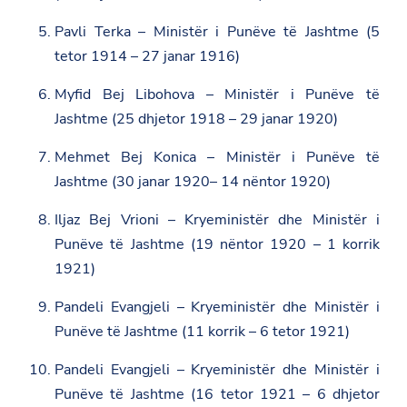
Pavli Terka – Ministër i Punëve të Jashtme (5
tetor 1914 – 27 janar 1916)
Myfid Bej Libohova – Ministër i Punëve të
Jashtme (25 dhjetor 1918 – 29 janar 1920)
Mehmet Bej Konica – Ministër i Punëve të
Jashtme (30 janar 1920– 14 nëntor 1920)
Iljaz Bej Vrioni – Kryeministër dhe Ministër i
Punëve të Jashtme (19 nëntor 1920 – 1 korrik
1921)
Pandeli Evangjeli – Kryeministër dhe Ministër i
Punëve të Jashtme (11 korrik – 6 tetor 1921)
Pandeli Evangjeli – Kryeministër dhe Ministër i
Punëve të Jashtme (16 tetor 1921 – 6 dhjetor