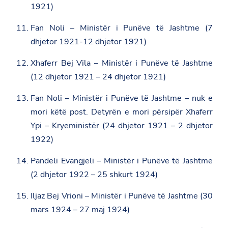
1921)
Fan Noli – Ministër i Punëve të Jashtme (7
dhjetor 1921-12 dhjetor 1921)
Xhaferr Bej Vila – Ministër i Punëve të Jashtme
(12 dhjetor 1921 – 24 dhjetor 1921)
Fan Noli – Ministër i Punëve të Jashtme – nuk e
mori këtë post. Detyrën e mori përsipër Xhaferr
Ypi – Kryeministër (24 dhjetor 1921 – 2 dhjetor
1922)
Pandeli Evangjeli – Ministër i Punëve të Jashtme
(2 dhjetor 1922 – 25 shkurt 1924)
Iljaz Bej Vrioni – Ministër i Punëve të Jashtme (30
mars 1924 – 27 maj 1924)