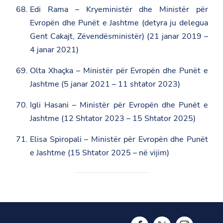
Edi Rama – Kryeministër dhe Ministër për
Evropën dhe Punët e Jashtme (detyra ju delegua
Gent Cakajt, Zëvendësministër) (21 janar 2019 –
4 janar 2021)
Olta Xhaçka – Ministër për Evropën dhe Punët e
Jashtme (5 janar 2021 – 11 shtator 2023)
Igli Hasani – Ministër për Evropën dhe Punët e
Jashtme (12 Shtator 2023 – 15 Shtator 2025)
Elisa Spiropali – Ministër për Evropën dhe Punët
e Jashtme (15 Shtator 2025 – në vijim)