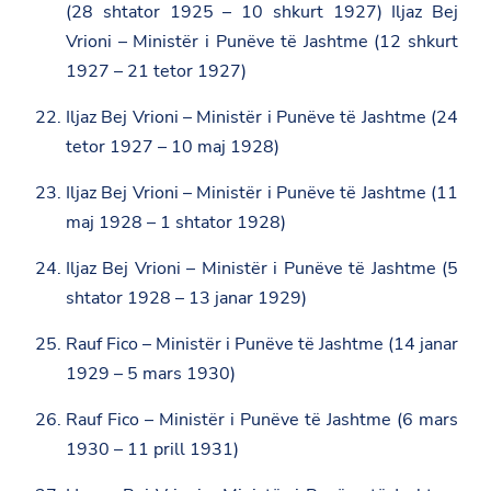
(28 shtator 1925 – 10 shkurt 1927) Iljaz Bej
Vrioni – Ministër i Punëve të Jashtme (12 shkurt
1927 – 21 tetor 1927)
Iljaz Bej Vrioni – Ministër i Punëve të Jashtme (24
tetor 1927 – 10 maj 1928)
Iljaz Bej Vrioni – Ministër i Punëve të Jashtme (11
maj 1928 – 1 shtator 1928)
Iljaz Bej Vrioni – Ministër i Punëve të Jashtme (5
shtator 1928 – 13 janar 1929)
Rauf Fico – Ministër i Punëve të Jashtme (14 janar
1929 – 5 mars 1930)
Rauf Fico – Ministër i Punëve të Jashtme (6 mars
1930 – 11 prill 1931)