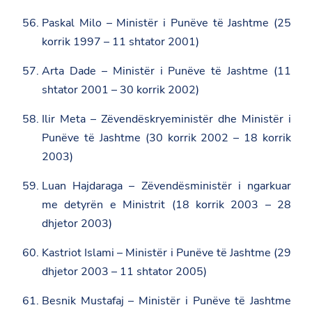
Paskal Milo – Ministër i Punëve të Jashtme (25
korrik 1997 – 11 shtator 2001)
Arta Dade – Ministër i Punëve të Jashtme (11
shtator 2001 – 30 korrik 2002)
Ilir Meta – Zëvendëskryeministër dhe Ministër i
Punëve të Jashtme (30 korrik 2002 – 18 korrik
2003)
Luan Hajdaraga – Zëvendësministër i ngarkuar
me detyrën e Ministrit (18 korrik 2003 – 28
dhjetor 2003)
Kastriot Islami – Ministër i Punëve të Jashtme (29
dhjetor 2003 – 11 shtator 2005)
Besnik Mustafaj – Ministër i Punëve të Jashtme