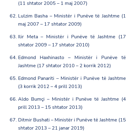
(11 shtator 2005 – 1 maj 2007)
Lulzim Basha – Ministër i Punëve të Jashtme (1
maj 2007 – 17 shtator 2009)
Ilir Meta – Ministër i Punëve të Jashtme (17
shtator 2009 – 17 shtator 2010)
Edmond Haxhinasto – Ministër i Punëve të
Jashtme (17 shtator 2010 – 2 korrik 2012)
Edmond Panariti – Ministër i Punëve të Jashtme
(3 korrik 2012 – 4 prill 2013)
Aldo Bumçi – Ministër i Punëve të Jashtme (4
prill 2013 – 15 shtator 2013)
Ditmir Bushati – Ministër i Punëve të Jashtme (15
shtator 2013 – 21 janar 2019)