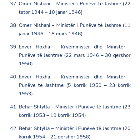
Omer Nishani – Ministër i Punëve të Jashme (22
tetor 1944 – 10 janar 1946)
Omer Nishani – Ministër i Punëve të Jashme (11
janar 1946 – 18 mars 1946)
Enver Hoxha – Kryeministër dhe Ministër i
Punëve të Jashtme (22 mars 1946 – 30 qershor
1950)
Enver Hoxha – Kryeministër dhe Ministër i
Punëve të Jashtme (5 korrik 1950 – 23 korrik
1953)
Behar Shtylla – Ministër i Punëve të Jashtme (23
korrik 1953 – 19 korrik 1954)
Behar Shtylla – Ministër i Punëve të Jashtme (20
korrik 1954 – 21 qershor 1958)