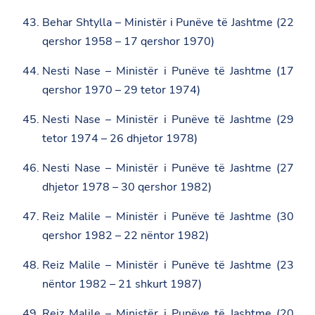
Behar Shtylla – Ministër i Punëve të Jashtme (22
qershor 1958 – 17 qershor 1970)
Nesti Nase – Ministër i Punëve të Jashtme (17
qershor 1970 – 29 tetor 1974)
Nesti Nase – Ministër i Punëve të Jashtme (29
tetor 1974 – 26 dhjetor 1978)
Nesti Nase – Ministër i Punëve të Jashtme (27
dhjetor 1978 – 30 qershor 1982)
Reiz Malile – Ministër i Punëve të Jashtme (30
qershor 1982 – 22 nëntor 1982)
Reiz Malile – Ministër i Punëve të Jashtme (23
nëntor 1982 – 21 shkurt 1987)
Reiz Malile – Ministër i Punëve të Jashtme (20