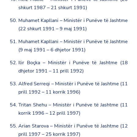
shkurt 1987 – 21 shkurt 1991)
Muhamet Kapllani – Ministër i Punëve të Jashtme
(22 shkurt 1991 – 9 maj 1991)
Muhamet Kapllani – Ministër i Punëve të Jashtme
(9 maj 1991 – 6 dhjetor 1991)
Ilir Boçka – Ministër i Punëve të Jashtme (18
dhjetor 1991 – 11 prill 1992)
Alfred Serreqi – Ministër i Punëve të Jashtme (11
prill 1992 – 11 korrik 1996)
Tritan Shehu – Ministër i Punëve të Jashtme (11
korrik 1996 – 12 prill 1997)
Arian Starova – Ministër i Punëve të Jashtme (12
prill 1997 – 25 korrik 1997)