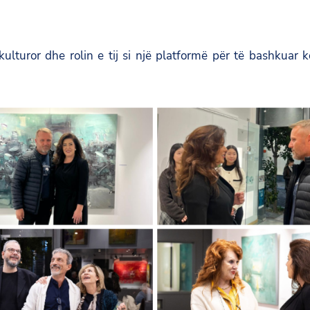
kulturor dhe rolin e tij si një platformë për të bashkuar