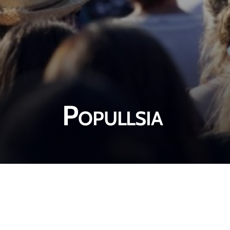
Popullsia