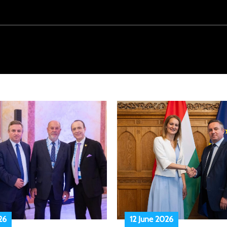
26
12 June 2026