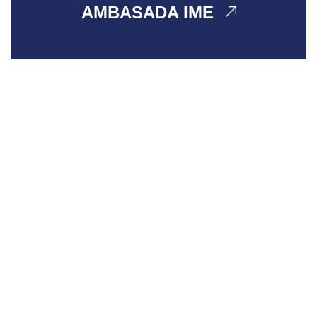
AMBASADA IME