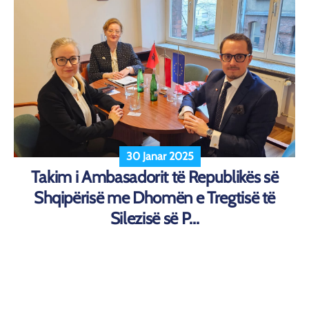
30 Janar 2025
Takim i Ambasadorit të Republikës së
Shqipërisë me Dhomën e Tregtisë të
Silezisë së P...