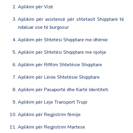
Aplikim për Vizë
Aplikim për asistencë për shtetasit Shqiptarë të
ndaluar ose të burgosur
Aplikim për Shtetësi Shqiptare me dhënie
Aplikim për Shtetësi Shqiptare me njohje
Aplikim për Rifitim Shtetësie Shqiptare
Aplikim për Lënie Shtetësie Shqiptare
Aplikim për Pasaportë dhe Kartë Identiteti
Aplikim për Leje Transport Trupi
Aplikim për Regjistrim fëmije
Aplikim për Regjistrim Martese