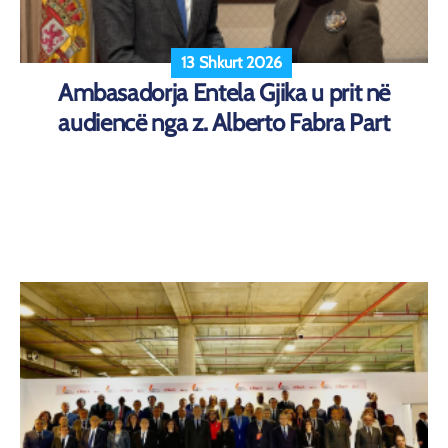
13 Shkurt 2026
Ambasadorja Entela Gjika u prit në
audiencë nga z. Alberto Fabra Part