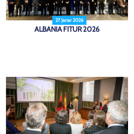
27 Janar 2026
ALBANIA FITUR 2026