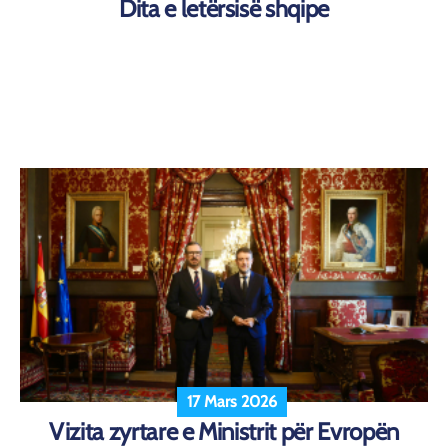
Dita e letërsisë shqipe
17 Mars 2026
Vizita zyrtare e Ministrit për Evropën