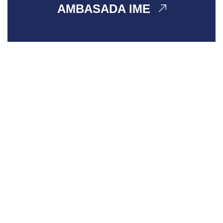
AMBASADA IME