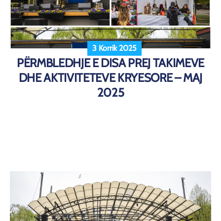
3 Korrik 2025
PËRMBLEDHJE E DISA PREJ TAKIMEVE
DHE AKTIVITETEVE KRYESORE – MAJ
2025