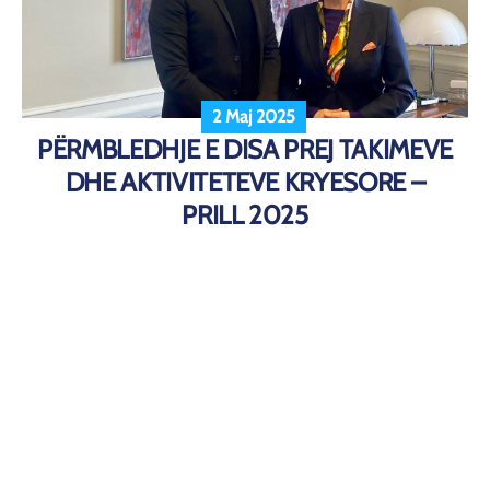
2 Maj 2025
PËRMBLEDHJE E DISA PREJ TAKIMEVE
DHE AKTIVITETEVE KRYESORE –
PRILL 2025