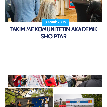
3 Korrik 2025
TAKIM ME KOMUNITETIN AKADEMIK
SHQIPTAR