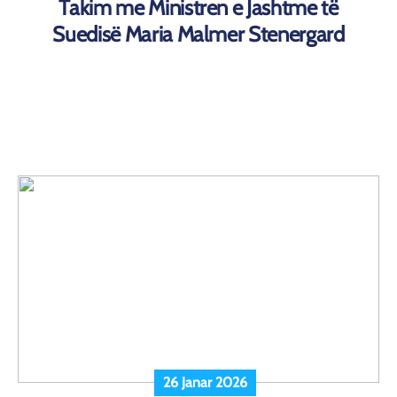
Takim me Ministren e Jashtme të
Suedisë Maria Malmer Stenergard
26 Janar 2026