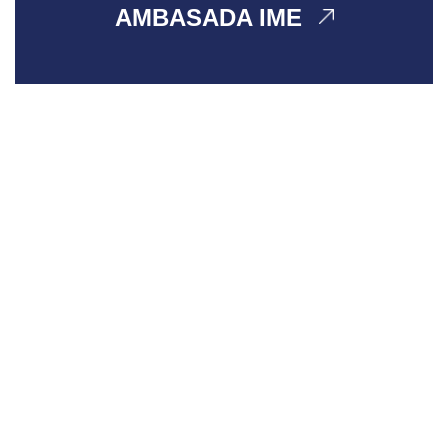
AMBASADA IME