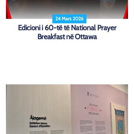
24 Mars 2026
Edicioni i 60-të të National Prayer
Breakfast në Ottawa