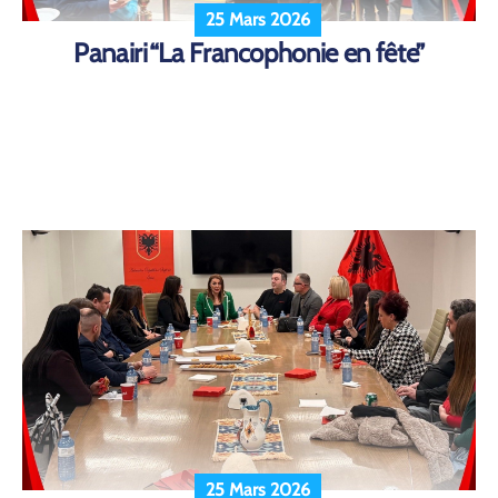
25 Mars 2026
Panairi“La Francophonie en fête”
25 Mars 2026