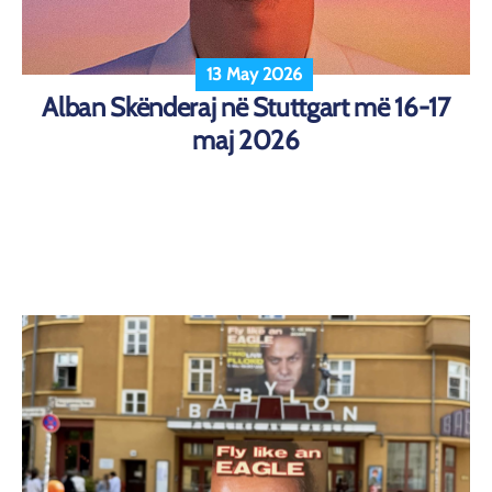
13 May 2026
Alban Skënderaj në Stuttgart më 16-17
maj 2026