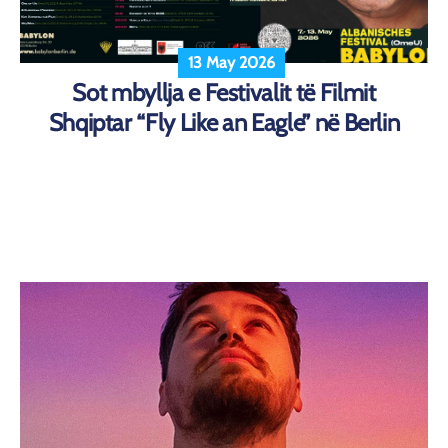
13 May 2026
Sot mbyllja e Festivalit të Filmit
Shqiptar “Fly Like an Eagle” në Berlin